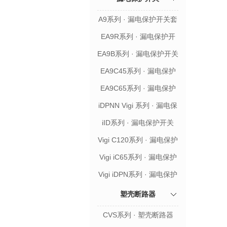
A9系列 · 漏电保护开关套
装
EA9R系列 · 漏电保护开
关
EA9B系列 · 漏电保护开关
EA9C45系列 · 漏电保护
开关
EA9C65系列 · 漏电保护
开关
iDPNN Vigi 系列 · 漏电保
护开关
iID系列 · 漏电保护开关
Vigi C120系列 · 漏电保护
开关附件
Vigi iC65系列 · 漏电保护
开关附件
Vigi iDPN系列 · 漏电保护
开关附件
塑壳断路器
CVS系列 · 塑壳断路器