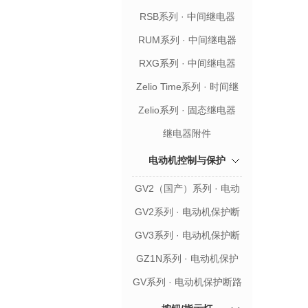
RSB系列 · 中间继电器
RUM系列 · 中间继电器
RXG系列 · 中间继电器
Zelio Time系列 · 时间继
电器
Zelio系列 · 固态继电器
继电器附件
电动机控制与保护
GV2（国产）系列 · 电动
机保护断路器
GV2系列 · 电动机保护断
路器
GV3系列 · 电动机保护断
路器
GZ1N系列 · 电动机保护
断路器
GV系列 · 电动机保护断路
器附件