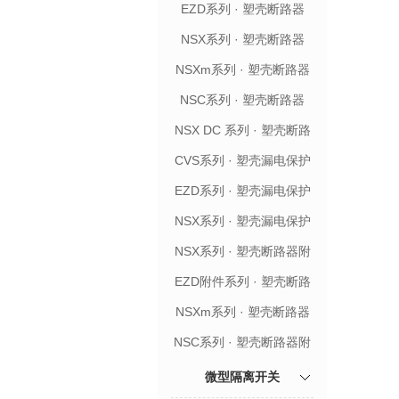
EZD系列 · 塑壳断路器
NSX系列 · 塑壳断路器
NSXm系列 · 塑壳断路器
NSC系列 · 塑壳断路器
NSX DC 系列 · 塑壳断路
器
CVS系列 · 塑壳漏电保护
断路器
EZD系列 · 塑壳漏电保护
断路器
NSX系列 · 塑壳漏电保护
断路器
NSX系列 · 塑壳断路器附
件
EZD附件系列 · 塑壳断路
器附件
NSXm系列 · 塑壳断路器
附件
NSC系列 · 塑壳断路器附
件
微型隔离开关