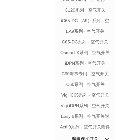
C120系列 · 空气开关
iC65-DC（A9）系列 · 空
气开关
EA9系列 · 空气开关
C65-DC系列 · 空气开关
Osmart-K系列 · 空气开关
iDPN系列 · 空气开关
C60海事专用 · 空气开关
iC60系列 · 空气开关
Vigi iC65系列 · 空气开关
附件
Vigi iDPN系列 · 空气开关
附件
Easy 9系列 · 空气开关附
件
Acti 9系列 · 空气开关附件
漏电保护开关