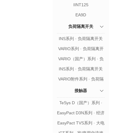
IINT125
EA9D
负荷隔离开关
INS系列 · 负荷隔离开关
VARIO系列 · 负荷隔离开
关
VARIO（国产）系列 · 负
荷隔离开关
INS系列 · 负荷隔离开关
附件
VARIO附件系列 · 负荷隔
离开关附件
接触器
TeSys D（国产）系列 ·
升级款交流接触器
EasyPact D3N系列 · 经济
款交流接触器
EasyPact TVS系列 · 大电
流交流接触器