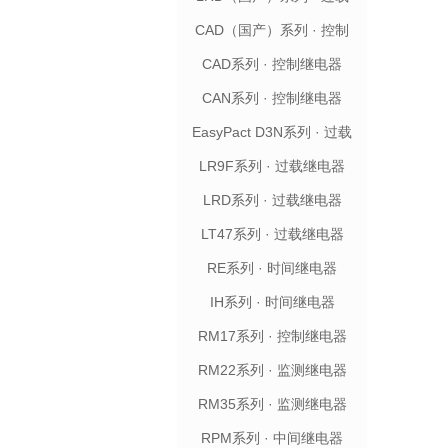
继电器
CAD（国产）系列 · 控制
继电器
CAD系列 · 控制继电器
CAN系列 · 控制继电器
EasyPact D3N系列 · 过载
继电器
LR9F系列 · 过载继电器
LRD系列 · 过载继电器
LT47系列 · 过载继电器
RE系列 · 时间继电器
IH系列 · 时间继电器
RM17系列 · 控制继电器
RM22系列 · 监测继电器
RM35系列 · 监测继电器
RPM系列 · 中间继电器