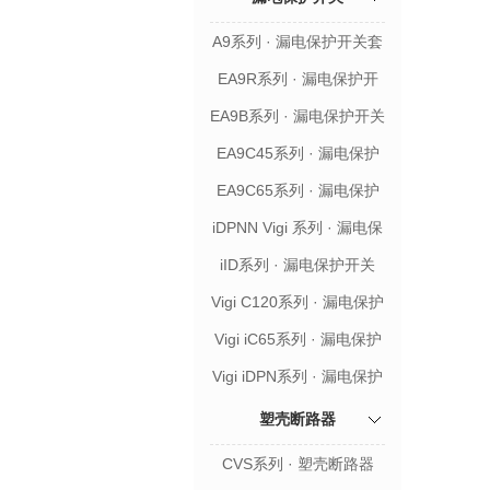
A9系列 · 漏电保护开关套
装
EA9R系列 · 漏电保护开
关
EA9B系列 · 漏电保护开关
EA9C45系列 · 漏电保护
开关
EA9C65系列 · 漏电保护
开关
iDPNN Vigi 系列 · 漏电保
护开关
iID系列 · 漏电保护开关
Vigi C120系列 · 漏电保护
开关附件
Vigi iC65系列 · 漏电保护
开关附件
Vigi iDPN系列 · 漏电保护
开关附件
塑壳断路器
CVS系列 · 塑壳断路器