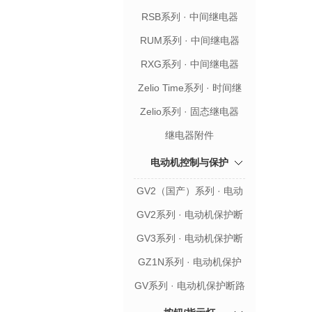
RSB系列 · 中间继电器
RUM系列 · 中间继电器
RXG系列 · 中间继电器
Zelio Time系列 · 时间继
电器
Zelio系列 · 固态继电器
继电器附件
电动机控制与保护
GV2（国产）系列 · 电动
机保护断路器
GV2系列 · 电动机保护断
路器
GV3系列 · 电动机保护断
路器
GZ1N系列 · 电动机保护
断路器
GV系列 · 电动机保护断路
器附件