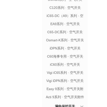
C120系列 · 空气开关
iC65-DC（A9）系列 · 空
气开关
EA9系列 · 空气开关
C65-DC系列 · 空气开关
Osmart-K系列 · 空气开关
iDPN系列 · 空气开关
C60海事专用 · 空气开关
iC60系列 · 空气开关
Vigi iC65系列 · 空气开关
附件
Vigi iDPN系列 · 空气开关
附件
Easy 9系列 · 空气开关附
件
Acti 9系列 · 空气开关附件
漏电保护开关