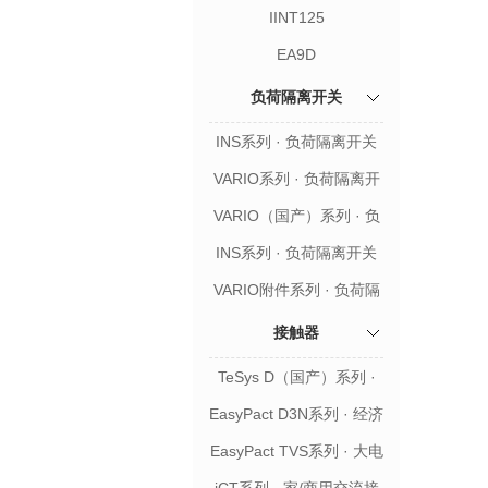
IINT125
EA9D
负荷隔离开关
INS系列 · 负荷隔离开关
VARIO系列 · 负荷隔离开
关
VARIO（国产）系列 · 负
荷隔离开关
INS系列 · 负荷隔离开关
附件
VARIO附件系列 · 负荷隔
离开关附件
接触器
TeSys D（国产）系列 ·
升级款交流接触器
EasyPact D3N系列 · 经济
款交流接触器
EasyPact TVS系列 · 大电
流交流接触器