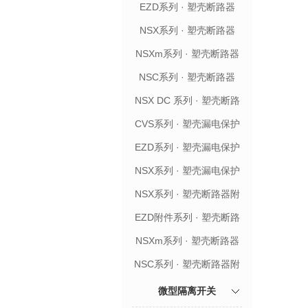
EZD系列 · 塑壳断路器
NSX系列 · 塑壳断路器
NSXm系列 · 塑壳断路器
NSC系列 · 塑壳断路器
NSX DC 系列 · 塑壳断路
器
CVS系列 · 塑壳漏电保护
断路器
EZD系列 · 塑壳漏电保护
断路器
NSX系列 · 塑壳漏电保护
断路器
NSX系列 · 塑壳断路器附
件
EZD附件系列 · 塑壳断路
器附件
NSXm系列 · 塑壳断路器
附件
NSC系列 · 塑壳断路器附
件
微型隔离开关