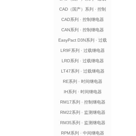
继电器
CAD（国产）系列 · 控制
继电器
CAD系列 · 控制继电器
CAN系列 · 控制继电器
EasyPact D3N系列 · 过载
继电器
LR9F系列 · 过载继电器
LRD系列 · 过载继电器
LT47系列 · 过载继电器
RE系列 · 时间继电器
IH系列 · 时间继电器
RM17系列 · 控制继电器
RM22系列 · 监测继电器
RM35系列 · 监测继电器
RPM系列 · 中间继电器